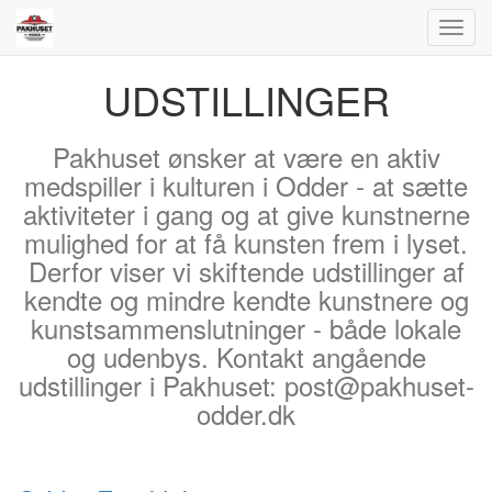
Toggl
navig
UDSTILLINGER
Pakhuset ønsker at være en aktiv
medspiller i kulturen i Odder - at sætte
aktiviteter i gang og at give kunstnerne
mulighed for at få kunsten frem i lyset.
Derfor viser vi skiftende udstillinger af
kendte og mindre kendte kunstnere og
kunstsammenslutninger - både lokale
og udenbys. Kontakt angående
udstillinger i Pakhuset: post@pakhuset-
odder.dk