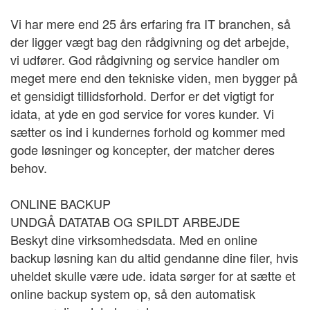
Vi har mere end 25 års erfaring fra IT branchen, så
der ligger vægt bag den rådgivning og det arbejde,
vi udfører. God rådgivning og service handler om
meget mere end den tekniske viden, men bygger på
et gensidigt tillidsforhold. Derfor er det vigtigt for
idata, at yde en god service for vores kunder. Vi
sætter os ind i kundernes forhold og kommer med
gode løsninger og koncepter, der matcher deres
behov.
ONLINE BACKUP
UNDGÅ DATATAB OG SPILDT ARBEJDE
Beskyt dine virksomhedsdata. Med en online
backup løsning kan du altid gendanne dine filer, hvis
uheldet skulle være ude. idata sørger for at sætte et
online backup system op, så den automatisk