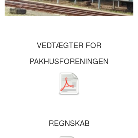
VEDTÆGTER FOR
PAKHUSFORENINGEN
REGNSKAB