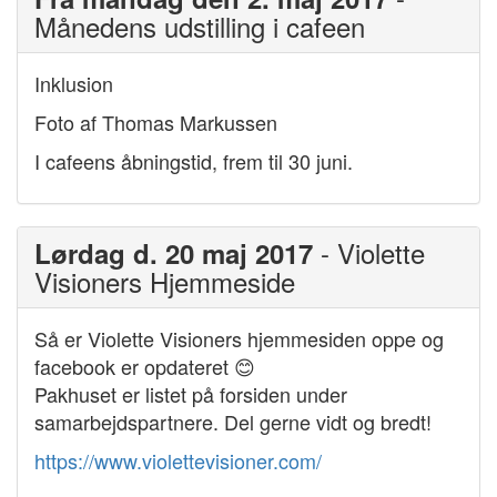
Månedens udstilling i cafeen
Inklusion
Foto af Thomas Markussen
I cafeens åbningstid, frem til 30 juni.
- Violette
Lørdag d. 20 maj 2017
Visioners Hjemmeside
Så er Violette Visioners hjemmesiden oppe og
facebook er opdateret 😊
Pakhuset er listet på forsiden under
samarbejdspartnere. Del gerne vidt og bredt!
https://www.violettevisioner.com/