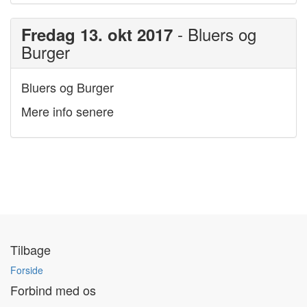
- Bluers og
Fredag 13. okt 2017
Burger
Bluers og Burger
Mere info senere
Tilbage
Forside
Forbind med os