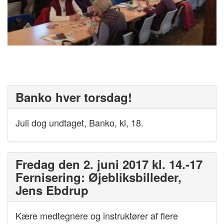
Banko hver torsdag!
Juli dog undtaget, Banko, kl, 18.
Fredag den 2. juni 2017 kl. 14.-17
Fernisering: Øjebliksbilleder,
Jens Ebdrup
Kære medtegnere og instruktører af flere