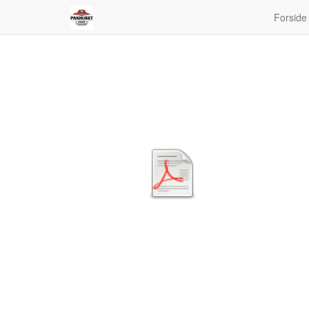
Forside