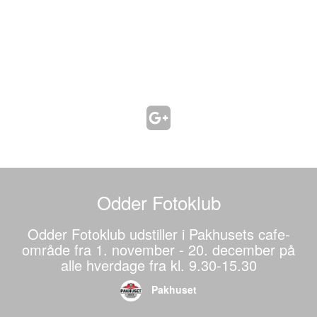
Odder Fotoklub
Odder Fotoklub udstiller i Pakhusets cafe-
område fra 1. november - 20. december på
alle hverdage fra kl. 9.30-15.30
Pakhuset