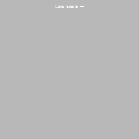
Læs næste