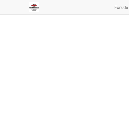
Forside