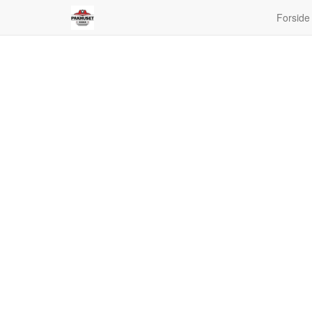
Forside