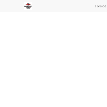
Forside